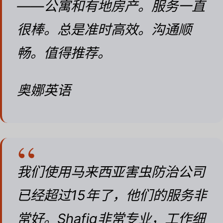
——公寓和有地房产。服务一直
很棒。总是准时高效。沟通顺
畅。值得推荐。
奥娜英语
我们使用马来西亚害虫防治公司
已经超过15年了，他们的服务非
常好。Shafiq非常专业，工作细