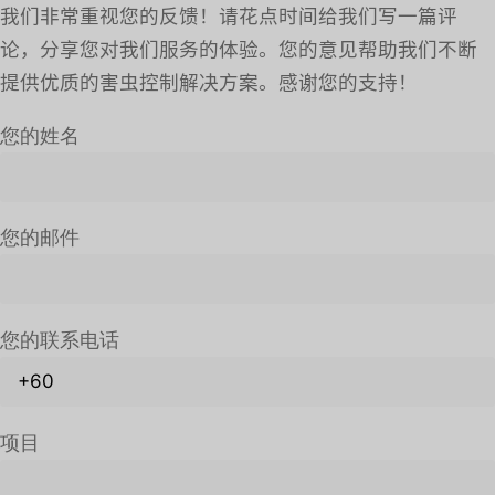
我们非常重视您的反馈！请花点时间给我们写一篇评
论，分享您对我们服务的体验。您的意见帮助我们不断
提供优质的害虫控制解决方案。感谢您的支持！
您的姓名
您的邮件
您的联系电话
项目