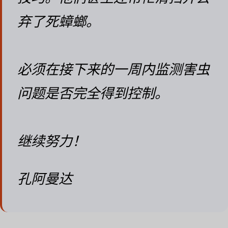
弃了死蟑螂。
必须在接下来的一周内监测害虫
问题是否完全得到控制。
继续努力！
孔阿曼达