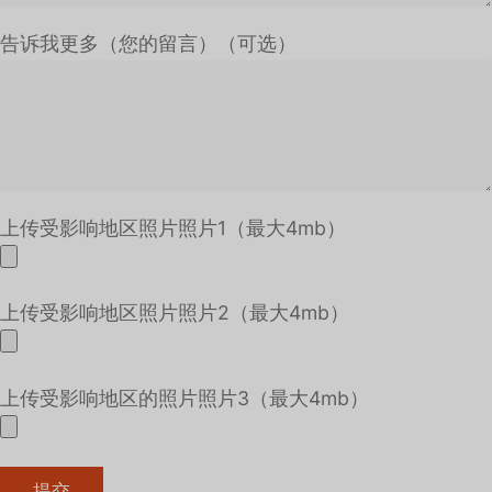
告诉我更多（您的留言）（可选）
上传受影响地区照片照片1（最大4mb）
上传受影响地区照片照片2（最大4mb）
上传受影响地区的照片照片3（最大4mb）