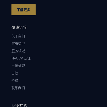
了解更多
快速链接
关于我们
害虫类型
服务领域
HACCP 认证
土壤处理
白蚁
价格
联系我们
快速联系