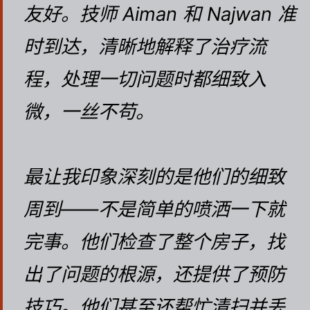
友好。技师 Aiman 和 Najwan 准
时到达，清晰地解释了治疗流
程，处理一切问题时都细致入
微，一丝不苟。
最让我印象深刻的是他们的细致
周到——不是简单的喷洒一下就
完事。他们检查了整个房子，找
出了问题的根源，还提供了预防
技巧。他们甚至还帮忙清扫并丢