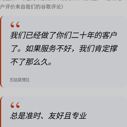
户评价来自我们的谷歌评论）
我们已经做了你们二十年的客户
了。如果服务不好，我们肯定撑
不了那么久。
东姑黛博拉
总是准时、友好且专业