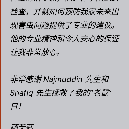
检查，并就如何预防我家未来出
现害虫问题提供了专业的建议。
他的专业精神和令人安心的保证
让我非常放心。
非常感谢 Najmuddin 先生和
Shafiq 先生拯救了我的“老鼠”
日！
顾茉莉