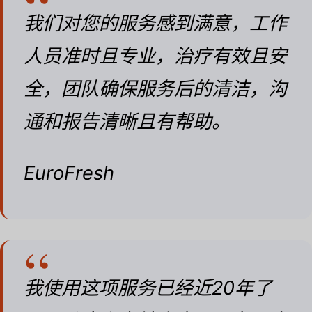
我们对您的服务感到满意，工作
人员准时且专业，治疗有效且安
全，团队确保服务后的清洁，沟
通和报告清晰且有帮助。
EuroFresh
我使用这项服务已经近20年了