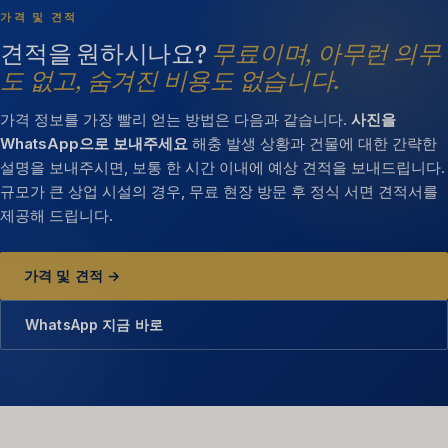
가격 및 견적
견적을 원하시나요?
무료이며, 아무런 의무
도 없고, 숨겨진 비용도 없습니다.
가격 정보를 가장 빨리 얻는 방법은 다음과 같습니다.
사진을
WhatsApp으로 보내주세요
해충 발생 상황과 건물에 대한 간략한
설명을 보내주시면, 보통 한 시간 이내에 예상 견적을 보내드립니다.
규모가 큰 상업 시설의 경우, 무료 현장 방문 후 정식 서면 견적서를
제공해 드립니다.
가격 및 견적 →
WhatsApp 지금 바로