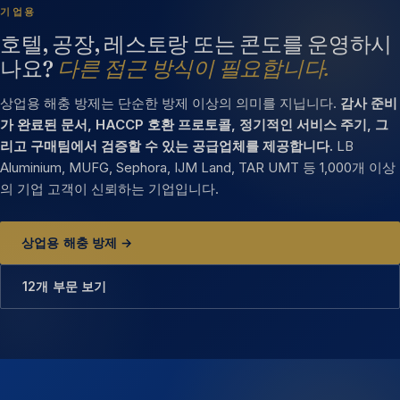
기업용
호텔, 공장, 레스토랑 또는 콘도를 운영하시
나요?
다른 접근 방식이 필요합니다.
상업용 해충 방제는 단순한 방제 이상의 의미를 지닙니다.
감사 준비
가 완료된 문서, HACCP 호환 프로토콜, 정기적인 서비스 주기, 그
리고 구매팀에서 검증할 수 있는 공급업체를 제공합니다.
LB
Aluminium, MUFG, Sephora, IJM Land, TAR UMT 등 1,000개 이상
의 기업 고객이 신뢰하는 기업입니다.
상업용 해충 방제 →
12개 부문 보기