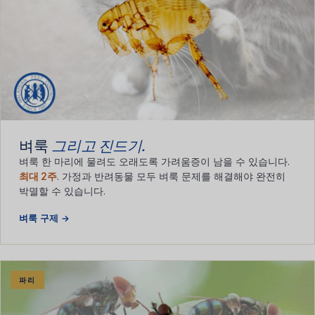
벼룩
그리고 진드기.
벼룩 한 마리에 물려도 오래도록 가려움증이 남을 수 있습니다.
최대 2주
. 가정과 반려동물 모두 벼룩 문제를 해결해야 완전히
박멸할 수 있습니다.
벼룩 구제 →
파리