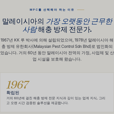
MPC를 선택해야 하는 이유
말레이시아의
가장 오랫동안 근무한
사람
해충 방제 전문가.
1967년 KK 루 박사에 의해 설립되었으며, 1978년 말레이시아 해
충 방제 유한회사(Malaysian Pest Control Sdn Bhd)로 법인화되
었습니다. 거의 60년 동안 말레이시아 전역의 가정, 사업체 및 산
업 시설을 보호해 왔습니다.
1967
확립된
거의 60년에 걸친 해충 방제 전문 지식과 깊이 있는 업계 지식, 그리
고 오랜 시간 검증된 솔루션을 제공합니다.