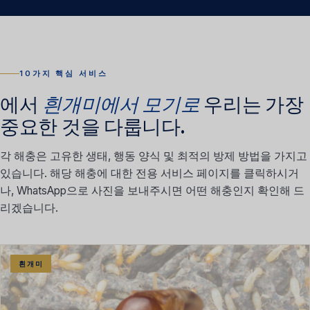
10가지 핵심 서비스
에서
흰개미에서 모기로
우리는 가장
중요한 것을 다룹니다.
각 해충은 고유한 생태, 행동 양식 및 최적의 방제 방법을 가지고
있습니다. 해당 해충에 대한 전용 서비스 페이지를 클릭하시거
나, WhatsApp으로 사진을 보내주시면 어떤 해충인지 확인해 드
리겠습니다.
흰개미