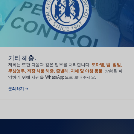
기타 해충.
저희는 또한 다음과 같은 업무를 처리합니다.
도마뱀, 뱀, 말벌,
무상앵무, 저장 식품 해충, 좀벌레, 지네 및 야생 동물
. 상황을 파
악하기 위해 사진을 WhatsApp으로 보내주세요.
문의하기 →