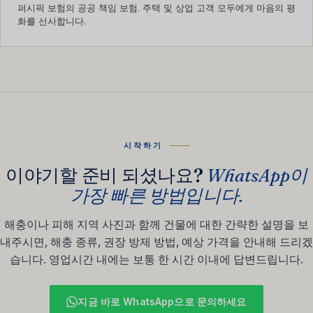
퍼시픽 보험의 공공 책임 보험. 주택 및 상업 고객 모두에게 마음의 평
화를 선사합니다.
시작하기
이야기할 준비 되셨나요?
WhatsApp이
가장 빠른 방법입니다.
해충이나 피해 지역 사진과 함께 건물에 대한 간략한 설명을 보
내주시면, 해충 종류, 권장 방제 방법, 예상 가격을 안내해 드리겠
습니다. 영업시간 내에는 보통 한 시간 이내에 답변드립니다.
지금 바로 WhatsApp으로 문의하세요