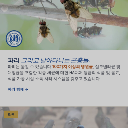
파리
그리고 날아다니는 곤충들.
파리는 옮길 수 있습니다
100가지 이상의 병원균
, 살모넬라균 및
대장균을 포함한 각종 세균에 대한 HACCP 등급의 식품 및 음료,
식품 가공 시설 소독 처리 시스템을 갖추고 있습니다.
파리 방제 →
조류