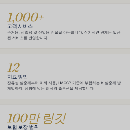
1,000+
고객 서비스
주거용, 상업용 및 산업용 건물을 아우릅니다. 장기적인 관계는 일관
된 서비스를 반영합니다.
12
치료 방법
잔류성 살충제부터 미끼 사용, HACCP 기준에 부합하는 비살충제 방
제법까지, 상황에 맞는 최적의 솔루션을 제공합니다.
100만 링깃
보험 보장 범위