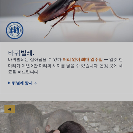
바퀴벌레.
바퀴벌레는 살아남을 수 있다
머리 없이 최대 일주일
— 암컷 한
마리가 매년 3만 마리의 새끼를 낳을 수 있습니다. 온갖 곳에 세
균을 퍼뜨립니다.
바퀴벌레 방제 →
쥐