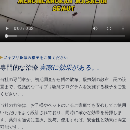
ゴキブリ駆除の様子をご覧ください
専門的な治療
実際に効果がある。.
当社の専門家が、初期調査から餌の散布、殺虫剤の散布、罠の設
置まで、包括的なゴキブリ駆除プログラムを実施する様子をご覧
ください。.
当社の方法は、お子様やペットのいるご家庭でも安心してご使用
いただけるよう設計されており、同時に確かな効果を発揮しま
す。薬剤を適切に選択、投与、使用すれば、安全性と効果は両立
可能です。.