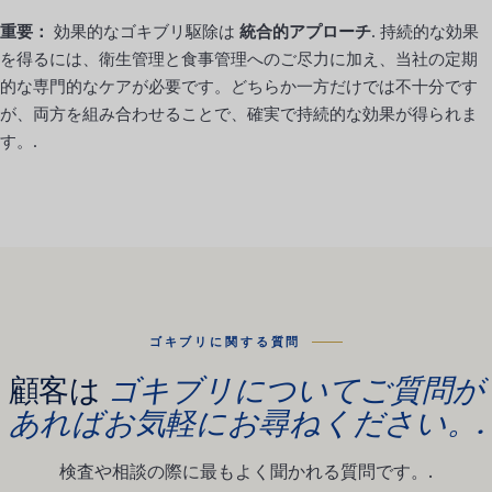
重要：
効果的なゴキブリ駆除は
統合的アプローチ
. 持続的な効果
を得るには、衛生管理と食事管理へのご尽力に加え、当社の定期
的な専門的なケアが必要です。どちらか一方だけでは不十分です
が、両方を組み合わせることで、確実で持続的な効果が得られま
す。.
ゴキブリに関する質問
顧客は
ゴキブリについてご質問が
あればお気軽にお尋ねください。.
検査や相談の際に最もよく聞かれる質問です。.