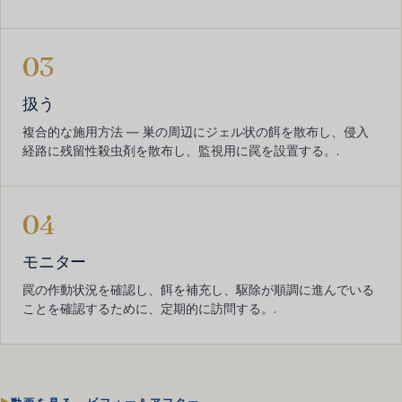
03
扱う
複合的な施用方法 ― 巣の周辺にジェル状の餌を散布し、侵入
経路に残留性殺虫剤を散布し、監視用に罠を設置する。.
04
モニター
罠の作動状況を確認し、餌を補充し、駆除が順調に進んでいる
ことを確認するために、定期的に訪問する。.