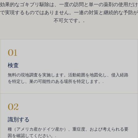
効果的なゴキブリ駆除は、一度の訪問と単一の薬剤の使用だけ
で実現するものではありません。一連の対策と継続的な予防が
不可欠です。.
01
検査
無料の現地調査を実施します。活動範囲を地図化し、侵入経路
を特定し、巣の可能性のある場所を特定します。.
02
識別する
種（アメリカ産かドイツ産か）、重症度、および考えられる要
因を確認してください。.