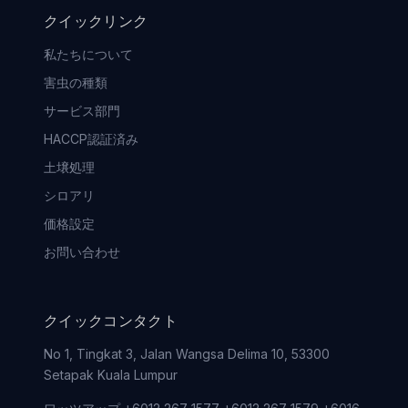
クイックリンク
私たちについて
害虫の種類
サービス部門
HACCP認証済み
土壌処理
シロアリ
価格設定
お問い合わせ
クイックコンタクト
No 1, Tingkat 3, Jalan Wangsa Delima 10, 53300
Setapak Kuala Lumpur