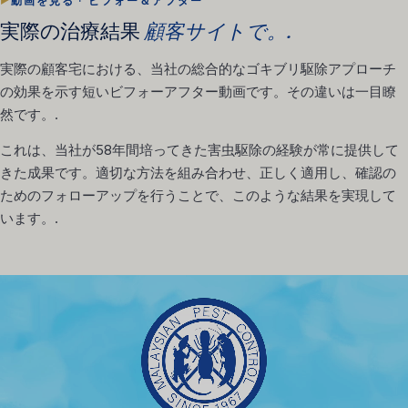
動画を見る · ビフォー＆アフター
実際の治療結果
顧客サイトで。.
実際の顧客宅における、当社の総合的なゴキブリ駆除アプローチ
の効果を示す短いビフォーアフター動画です。その違いは一目瞭
然です。.
これは、当社が58年間培ってきた害虫駆除の経験が常に提供して
きた成果です。適切な方法を組み合わせ、正しく適用し、確認の
ためのフォローアップを行うことで、このような結果を実現して
います。.