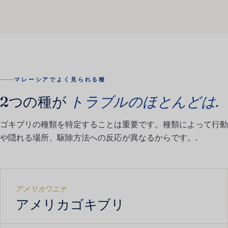
マレーシアでよく見られる種
2つの種が
トラブルのほとんどは.
ゴキブリの種類を特定することは重要です。種類によって行動
や隠れる場所、駆除方法への反応が異なるからです。.
アメリカワニナ
アメリカゴキブリ