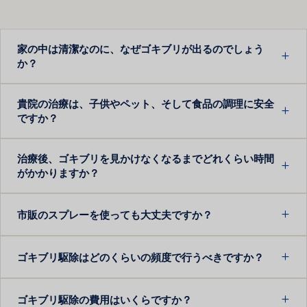
家の中は清潔なのに、なぜゴキブリが出るのでしょう
か？
貴院の治療は、子供やペット、そして食品の調理に安全
ですか？
治療後、ゴキブリを見かけなくなるまでどれくらい時間
がかかりますか？
市販のスプレーを使っても大丈夫ですか？
ゴキブリ駆除はどのくらいの頻度で行うべきですか？
ゴキブリ駆除の費用はいくらですか？