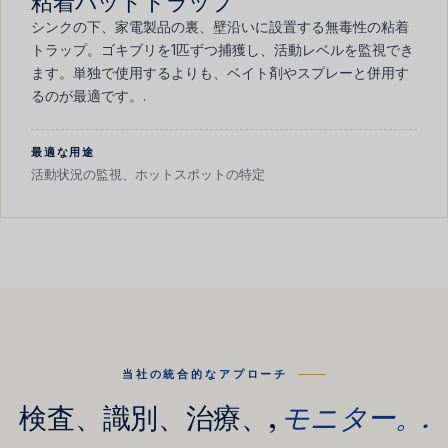
粘着パッドトラップ
シンクの下、家電製品の裏、壁沿いに設置する無毒性の粘着
トラップ。ゴキブリを1匹ずつ捕獲し、活動レベルを監視でき
ます。単独で使用するよりも、ベイト剤やスプレーと併用す
るのが最適です。.
最適な用途
活動状況の監視、ホットスポットの特定
当社の統合的なアプローチ
検査、識別、治療、,
モニター。.