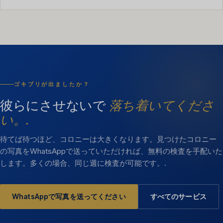
ゴキブリが出ましたか？
彼らにさせないで
落ち着いてくださ
い。.
待てば待つほど、コロニーは大きくなります。見つけたコロニー
の写真をWhatsAppで送っていただければ、無料の検査を手配いた
します。多くの場合、同じ週に検査が可能です。.
WhatsAppで写真を送ってください
すべてのサービス