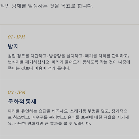
적인 방제를 달성하는 것을 목표로 합니다.
01 · IPM
방지
침입 경로를 차단하고, 방충망을 설치하고, 폐기물 처리를 관리하고,
번식지를 제거하십시오. 파리가 들어오지 못하도록 막는 것이 나중에
죽이는 것보다 비용이 적게 듭니다.
02 · IPM
문화적 통제
파리를 유인하는 습관을 바꾸세요. 쓰레기통 뚜껑을 덮고, 정기적으
로 청소하고, 배수구를 관리하고, 음식물 보관에 대한 규율을 지키세
요. 간단한 변화지만 큰 효과를 볼 수 있습니다.