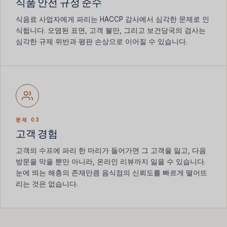
식품 안전 규정 준수
식음료 사업자에게 파리는 HACCP 감사에서 심각한 문제로 인
식됩니다. 오염된 표면, 고객 불만, 그리고 보건당국의 검사는
심각한 규제 위반과 평판 손상으로 이어질 수 있습니다.
문제 03
고객 경험
고객의 수프에 파리 한 마리가 들어가면 그 고객을 잃고, 다음
방문을 막을 뿐만 아니라, 온라인 리뷰까지 잃을 수 있습니다.
눈에 띄는 해충의 존재만큼 음식점의 신뢰도를 빠르게 떨어뜨
리는 것은 없습니다.