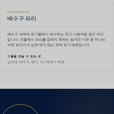
Psychodidae과
배수구 파리
배수구 내부의 유기물에서 번식하는 작고 나방처럼 생긴 파리
입니다. 건물에서 파리를 없애지 못하는 숨겨진 이유 중 하나는
바로 번식지가 눈에 띄지 않는 곳에 있기 때문입니다.
그들을 만날 수 있는 곳
싱크대, 배수구, 변기, 식기세척기 주변