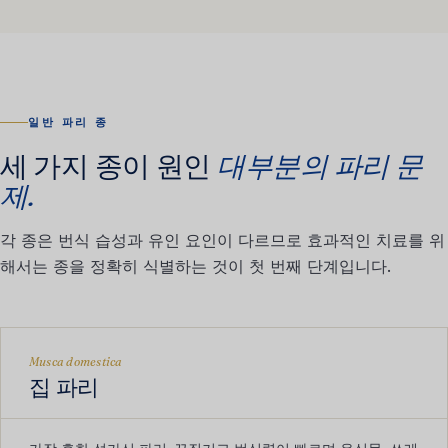
일반 파리 종
세 가지 종이 원인
대부분의 파리 문
제.
각 종은 번식 습성과 유인 요인이 다르므로 효과적인 치료를 위
해서는 종을 정확히 식별하는 것이 첫 번째 단계입니다.
Musca domestica
집 파리