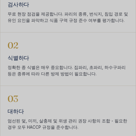
검사하다
무료 현장 점검을 제공합니다. 파리의 종류, 번식지, 침입 경로 및
유인 요인을 파악하고 식품 구역 규정 준수 여부를 평가합니다.
02
식별하다
정확한 종 식별은 매우 중요합니다. 집파리, 초파리, 하수구파리
등은 종류에 따라 다른 방제 방법이 필요합니다.
03
대하다
엄선된 덫, 미끼, 살충제 및 위생 관리 권장 사항의 조합 - 필요한
경우 모두 HACCP 규정을 준수합니다.