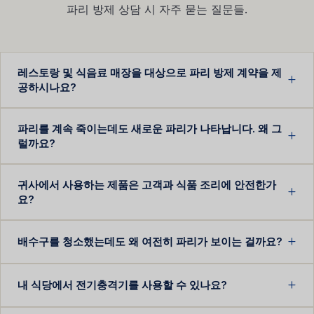
파리 방제 상담 시 자주 묻는 질문들.
레스토랑 및 식음료 매장을 대상으로 파리 방제 계약을 제
공하시나요?
파리를 계속 죽이는데도 새로운 파리가 나타납니다. 왜 그
럴까요?
귀사에서 사용하는 제품은 고객과 식품 조리에 안전한가
요?
배수구를 청소했는데도 왜 여전히 파리가 보이는 걸까요?
내 식당에서 전기충격기를 사용할 수 있나요?