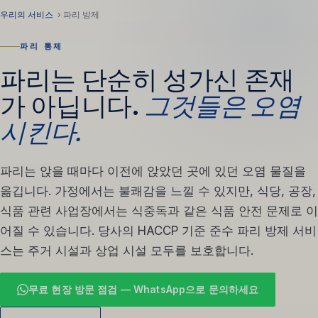
우리의 서비스
› 파리 방제
파리 통제
파리는 단순히 성가신 존재
가 아닙니다.
그것들은 오염
시킨다.
파리는 앉을 때마다 이전에 앉았던 곳에 있던 오염 물질을
옮깁니다. 가정에서는 불쾌감을 느낄 수 있지만, 식당, 공장,
식품 관련 사업장에서는 식중독과 같은 식품 안전 문제로 이
어질 수 있습니다. 당사의 HACCP 기준 준수 파리 방제 서비
스는 주거 시설과 상업 시설 모두를 보호합니다.
무료 현장 방문 점검 — WhatsApp으로 문의하세요