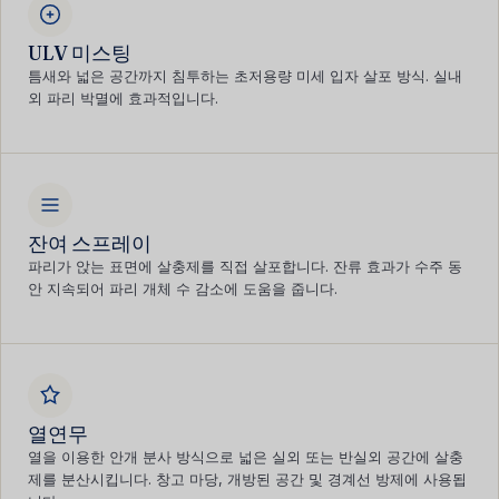
ULV 미스팅
틈새와 넓은 공간까지 침투하는 초저용량 미세 입자 살포 방식. 실내
외 파리 박멸에 효과적입니다.
잔여 스프레이
파리가 앉는 표면에 살충제를 직접 살포합니다. 잔류 효과가 수주 동
안 지속되어 파리 개체 수 감소에 도움을 줍니다.
열연무
열을 이용한 안개 분사 방식으로 넓은 실외 또는 반실외 공간에 살충
제를 분산시킵니다. 창고 마당, 개방된 공간 및 경계선 방제에 사용됩