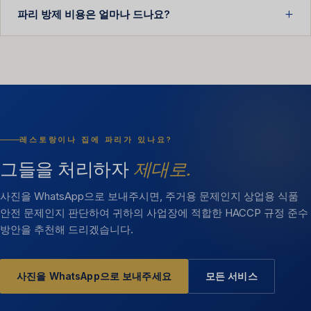
파리 방제 비용은 얼마나 드나요?
레스토랑이나 집에 파리가 있나요?
그들을 처리하자
제대로.
사진을 WhatsApp으로 보내주시면, 주거용 문제인지 상업용 식품
안전 문제인지 판단하여 귀하의 사업장에 적합한 HACCP 규정 준수
방안을 추천해 드리겠습니다.
사진을 WhatsApp으로 보내주세요
모든 서비스