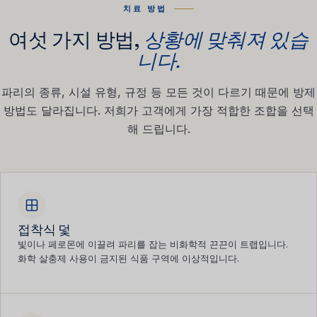
치료 방법
여섯 가지 방법,
상황에 맞춰져 있습
니다.
파리의 종류, 시설 유형, 규정 등 모든 것이 다르기 때문에 방제
방법도 달라집니다. 저희가 고객에게 가장 적합한 조합을 선택
해 드립니다.
접착식 덫
빛이나 페로몬에 이끌려 파리를 잡는 비화학적 끈끈이 트랩입니다.
화학 살충제 사용이 금지된 식품 구역에 이상적입니다.