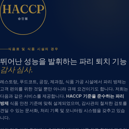
HACCP
승인됨
식음료 및 식품 시설의 경우
뛰어난 성능을 발휘하는 파리 퇴치 기능
감사 심사.
레스토랑, 푸드코트, 공장, 제과점, 식품 가공 시설에서 파리 방제는
고객 편의를 위한 것일 뿐만 아니라 규제 요건이기도 합니다. 저희는
다음과 같은 서비스를 제공합니다.
HACCP 기준을 준수하는 파리
방제
식품 안전 기준에 맞춰 설계되었으며, 감사관의 철저한 검토를
견딜 수 있는 문서화, 처리 기록 및 모니터링 시스템을 갖추고 있습
니다.