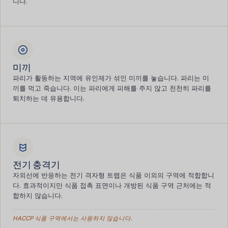
니다.
미끼
파리가 활동하는 지역에 유인제가 섞인 미끼를 놓습니다. 파리는 미
끼를 먹고 죽습니다. 이는 파리에게 피해를 주지 않고 천천히 파리를
퇴치하는 데 유용합니다.
전기 충격기
자외선에 반응하는 전기 격자형 트랩은 식품 이외의 구역에 적합합니
다. 효과적이지만 식품 접촉 표면이나 개방된 식품 구역 근처에는 적
합하지 않습니다.
HACCP 식품 구역에서는 사용하지 않습니다.