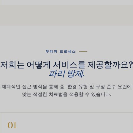
우리의 프로세스
저희는 어떻게 서비스를 제공할까요?
파리 방제.
체계적인 접근 방식을 통해 종, 환경 유형 및 규정 준수 요건에
맞는 적절한 치료법을 적용할 수 있습니다.
01