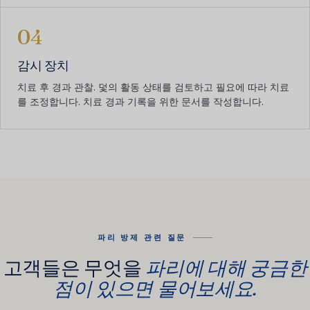
04
감시 장치
치료 후 경과 관찰. 덫의 활동 상태를 검토하고 필요에 따라 치료
를 조정합니다. 치료 경과 기록을 위한 문서를 작성합니다.
파리 방제 관련 질문
고객들은 무엇을
파리에 대해 궁금한
점이 있으면 물어보세요.