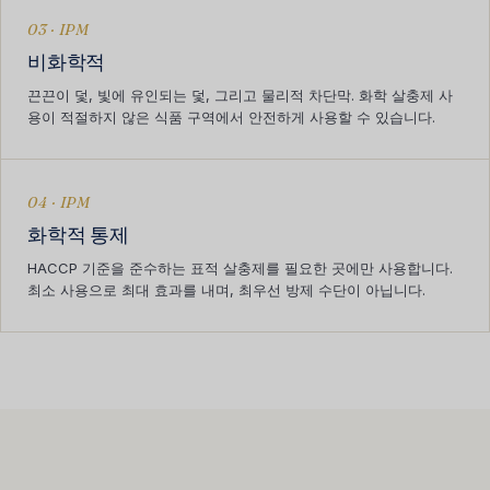
03 · IPM
비화학적
끈끈이 덫, 빛에 유인되는 덫, 그리고 물리적 차단막. 화학 살충제 사
용이 적절하지 않은 식품 구역에서 안전하게 사용할 수 있습니다.
04 · IPM
화학적 통제
HACCP 기준을 준수하는 표적 살충제를 필요한 곳에만 사용합니다.
최소 사용으로 최대 효과를 내며, 최우선 방제 수단이 아닙니다.