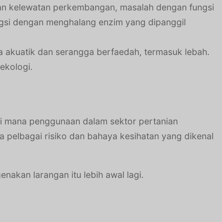
an kelewatan perkembangan, masalah dengan fungsi
ngsi dengan menghalang enzim yang dipanggil
ma akuatik dan serangga berfaedah, termasuk lebah.
ekologi.
di mana penggunaan dalam sektor pertanian
pelbagai risiko dan bahaya kesihatan yang dikenal
nakan larangan itu lebih awal lagi.